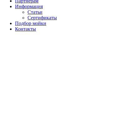
Партнерам
Информация
Статьи
Сертификаты
Подбор мойки
Контакты