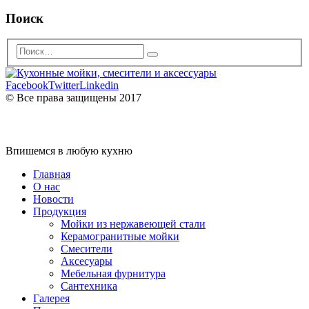
Поиск
Facebook
Twitter
Linkedin
© Все права защищены 2017
Впишемся в любую кухню
Главная
О нас
Новости
Продукция
Мойки из нержавеющей стали
Керамогранитные мойки
Смесители
Аксесуары
Мебельная фурнитура
Сантехника
Галерея