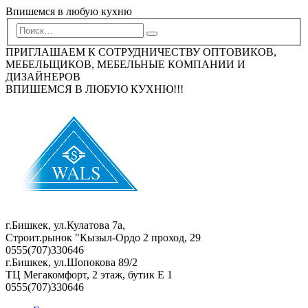
Впишемся в любую кухню
ПРИГЛАШАЕМ К СОТРУДНИЧЕСТВУ ОПТОВИКОВ,
МЕБЕЛЬЩИКОВ, МЕБЕЛЬНЫЕ КОМПАНИИ И
ДИЗАЙНЕРОВ
ВПИШЕМСЯ В ЛЮБУЮ КУХНЮ!!!
г.Бишкек, ул.Кулатова 7а,
Строит.рынок "Кызыл-Ордо 2 проход, 29
0555(707)330646
г.Бишкек, ул.Шопокова 89/2
ТЦ Мегакомфорт, 2 этаж, бутик Е 1
0555(707)330646