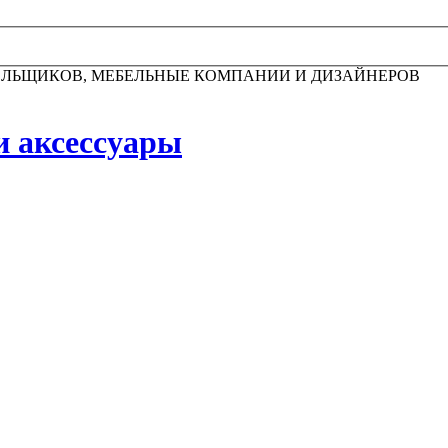
ЕЛЬЩИКОВ, МЕБЕЛЬНЫЕ КОМПАНИИ И ДИЗАЙНЕРОВ