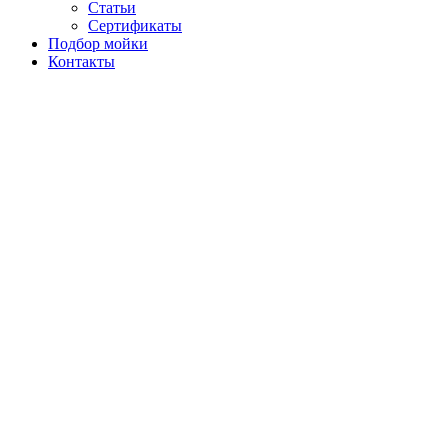
Статьи
Сертификаты
Подбор мойки
Контакты