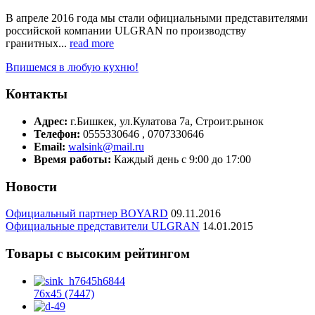
В апреле 2016 года мы стали официальными представителями
российской компании ULGRAN по производству
гранитных...
read more
Впишемся в любую кухню!
Контакты
Адрес:
г.Бишкек, ул.Кулатова 7а, Строит.рынок
Телефон:
0555330646 , 0707330646
Email:
walsink@mail.ru
Время работы:
Каждый день с 9:00 до 17:00
Новости
Официальный партнер BOYARD
09.11.2016
Официальные представители ULGRAN
14.01.2015
Товары с высоким рейтингом
76х45 (7447)