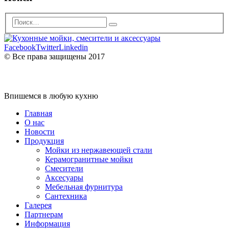
Facebook
Twitter
Linkedin
© Все права защищены 2017
Впишемся в любую кухню
Главная
О нас
Новости
Продукция
Мойки из нержавеющей стали
Керамогранитные мойки
Смесители
Аксесуары
Мебельная фурнитура
Сантехника
Галерея
Партнерам
Информация