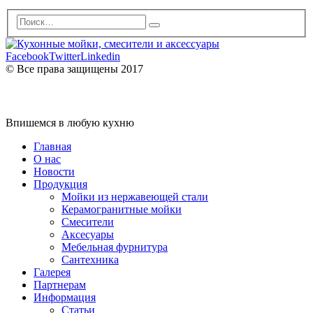
Facebook
Twitter
Linkedin
© Все права защищены 2017
Впишемся в любую кухню
Главная
О нас
Новости
Продукция
Мойки из нержавеющей стали
Керамогранитные мойки
Смесители
Аксесуары
Мебельная фурнитура
Сантехника
Галерея
Партнерам
Информация
Статьи